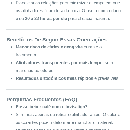
Planeje suas refeições para minimizar o tempo em que
os alinhadores ficam fora da boca. O uso recomendado
é de
20 a 22 horas por dia
para eficácia máxima.
Benefícios De Seguir Essas Orientações
Menor risco de cáries e gengivite
durante o
tratamento.
Alinhadores transparentes por mais tempo
, sem
manchas ou odores.
Resultados ortodônticos mais rápidos
e previsíveis.
Perguntas Frequentes (FAQ)
Posso beber café com o Invisalign?
Sim, mas apenas se retirar o alinhador antes. O calor e
os corantes podem deformar e manchar o material.