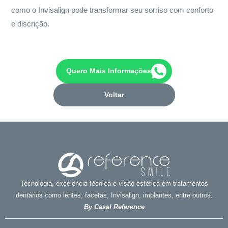
como o Invisalign pode transformar seu sorriso com conforto
e discrição.
Quero Mais Informações
Voltar
Tecnologia, excelência técnica e visão estética em tratamentos
dentários como lentes, facetas, Invisalign, implantes, entre outros.
By Casal Reference