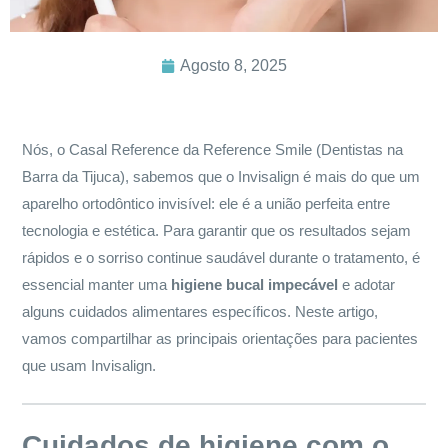
Agosto 8, 2025
Nós, o Casal Reference da Reference Smile (Dentistas na
Barra da Tijuca), sabemos que o Invisalign é mais do que um
aparelho ortodôntico invisível: ele é a união perfeita entre
tecnologia e estética. Para garantir que os resultados sejam
rápidos e o sorriso continue saudável durante o tratamento, é
essencial manter uma
higiene bucal impecável
e adotar
alguns cuidados alimentares específicos. Neste artigo,
vamos compartilhar as principais orientações para pacientes
que usam Invisalign.
Cuidados de higiene com o