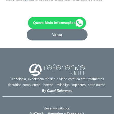
Quero Mais Informações
Voltar
Tecnologia, excelência técnica e visão estética em tratamentos
dentários como lentes, facetas, Invisalign, implantes, entre outros.
By Casal Reference
Desenvolvido por:
AvaTrix® – Marketing e Tecnologia.