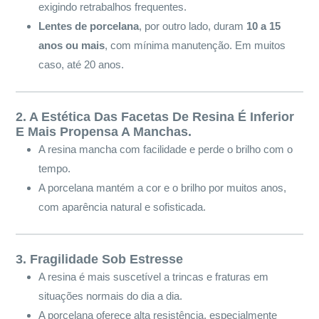
exigindo retrabalhos frequentes.
Lentes de porcelana
, por outro lado, duram
10 a 15
anos ou mais
, com mínima manutenção. Em muitos
caso, até 20 anos.
2. A Estética Das Facetas De Resina É Inferior
E Mais Propensa A Manchas.
A resina mancha com facilidade e perde o brilho com o
tempo.
A porcelana mantém a cor e o brilho por muitos anos,
com aparência natural e sofisticada.
3. Fragilidade Sob Estresse
A resina é mais suscetível a trincas e fraturas em
situações normais do dia a dia.
A porcelana oferece alta resistência, especialmente