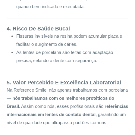
quando bem indicada e executada.
4. Risco De Saúde Bucal
Fissuras invisíveis na resina podem acumular placa e
facilitar o surgimento de cáries.
As lentes de porcelana são feitas com adaptação
precisa, selando o dente com segurança.
5. Valor Percebido E Excelência Laboratorial
Na Reference Smile, não apenas trabalhamos com porcelana
—
nós trabalhamos com os melhores protéticos do
Brasil
. Assim como nós, esses profissionais são
referências
internacionais em lentes de contato dental
, garantindo um
nível de qualidade que ultrapassa padrões comuns.