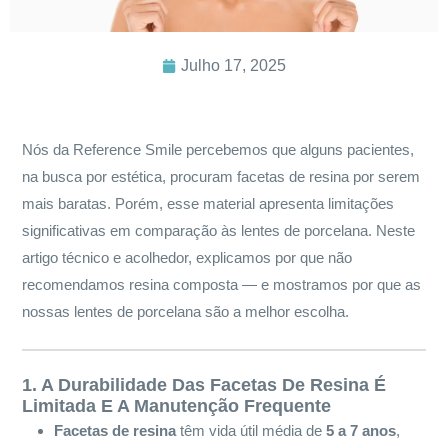
Julho 17, 2025
Nós da Reference Smile percebemos que alguns pacientes,
na busca por estética, procuram facetas de resina por serem
mais baratas. Porém, esse material apresenta limitações
significativas em comparação às lentes de porcelana. Neste
artigo técnico e acolhedor, explicamos por que não
recomendamos resina composta — e mostramos por que as
nossas lentes de porcelana são a melhor escolha.
1. A Durabilidade Das Facetas De Resina É
Limitada E A Manutenção Frequente
Facetas de resina
têm vida útil média de
5 a 7 anos
,