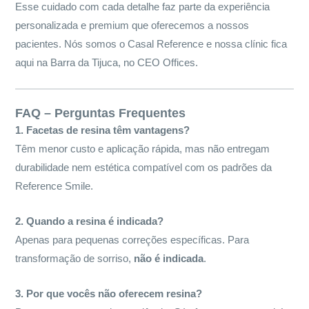
Esse cuidado com cada detalhe faz parte da experiência
personalizada e premium que oferecemos a nossos
pacientes. Nós somos o Casal Reference e nossa clínic fica
aqui na Barra da Tijuca, no CEO Offices.
FAQ – Perguntas Frequentes
1. Facetas de resina têm vantagens?
Têm menor custo e aplicação rápida, mas não entregam
durabilidade nem estética compatível com os padrões da
Reference Smile.
2. Quando a resina é indicada?
Apenas para pequenas correções específicas. Para
transformação de sorriso,
não é indicada
.
3. Por que vocês não oferecem resina?